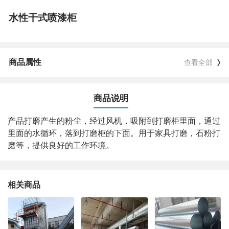
水性干式喷漆柜
商品属性
查看全部
商品说明
产品打磨产生的粉尘，经过风机，吸附到打磨柜里面，通过
里面的水循环，落到打磨柜的下面。用于
家具打磨，石粉打
磨等，提供良好的工作环境。
相关商品