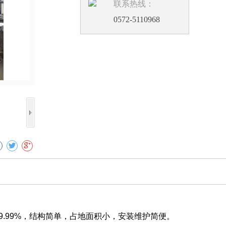
联系热线：
0572-5110968
收藏
99%，结构简单，占地面积小，安装维护简便。