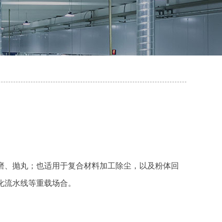
磨、抛丸；也适用于复合材料加工除尘，以及粉体回
化流水线等重载场合。