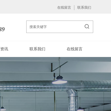
在线留言
联系我们
39
闻资讯
联系我们
在线留言