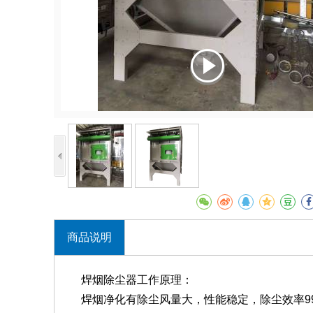
商品说明
焊烟除尘器工作原理：
焊烟净化有除尘风量大，性能稳定，除尘效率99.