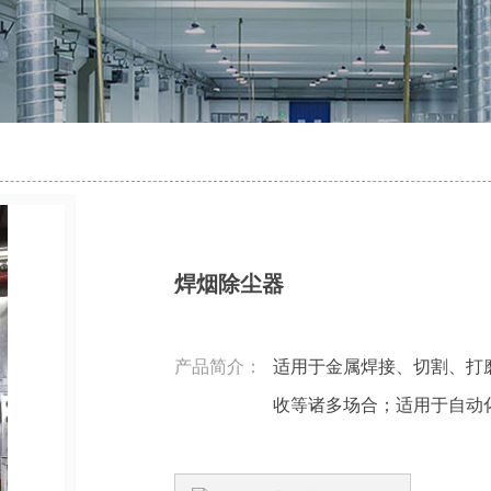
焊烟除尘器
产品简介：
适用于金属焊接、切割、打
收等诸多场合；适用于自动