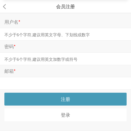
会员注册
用户名
*
密码
*
邮箱
*
注册
登录