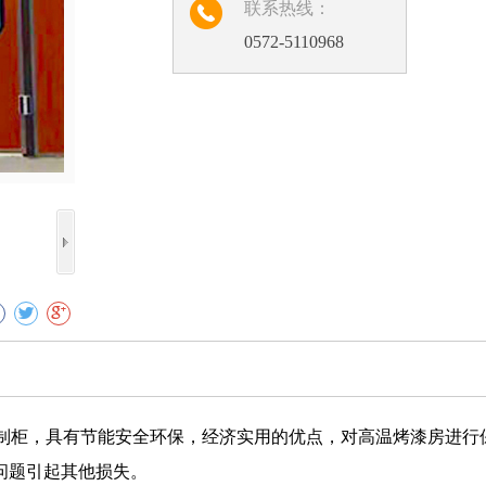
联系热线：
0572-5110968
收藏
控制柜，具有节能安全环保，经济实用的优点，对高温烤漆房进行
问题引起其他损失。