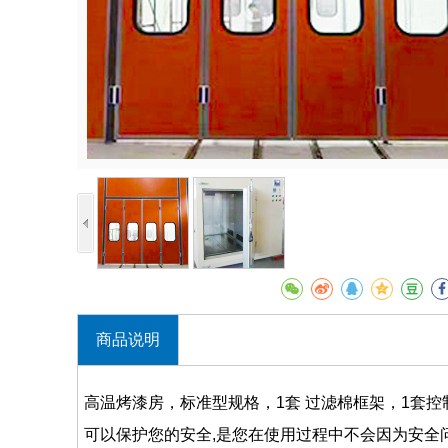
商品说明
高温烤漆房，标准型规格，1套 过滤棉框架，1套
可以保护您的安全,是您在使用过程中不会因为安全