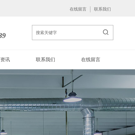
在线留言
联系我们
39
闻资讯
联系我们
在线留言