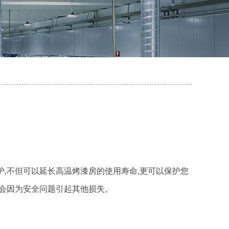
护,不但可以延长高温烤漆房的使用寿命,更可以保护您
不会因为安全问题引起其他损失。