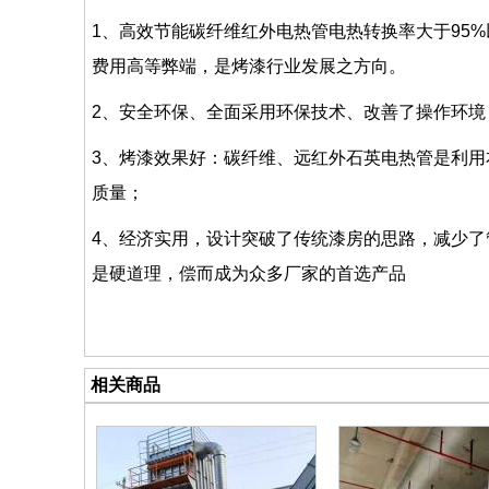
1、高效节能碳纤维红外电热管电热转换率大于95
费用高等弊端，是烤漆行业发展之方向。
2、安全环保、全面采用环保技术、改善了操作环
3、烤漆效果好：碳纤维、远红外石英电热管是利用
质量；
4、经济实用，设计突破了传统漆房的思路，减少
是硬道理，偿而成为众多厂家的首选产品
相关商品