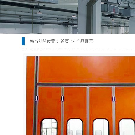
您当前的位置： 首页 > 产品展示