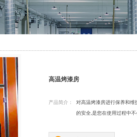
高温烤漆房
产品简介：
对高温烤漆房进行保养和维
的安全,是您在使用过程中