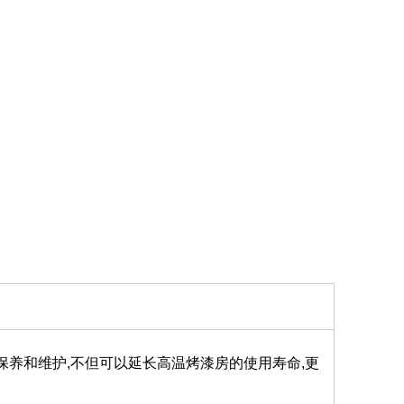
保养和维护,不但可以延长高温烤漆房的使用寿命,更