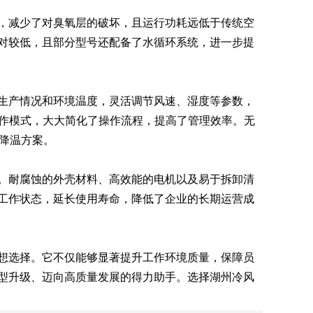
，减少了对臭氧层的破坏，且运行功耗远低于传统空
对较低，且部分型号还配备了水循环系统，进一步提
生产情况和环境温度，灵活调节风速、湿度等参数，
工作模式，大大简化了操作流程，提高了管理效率。无
降温方案。
。耐腐蚀的外壳材料、高效能的电机以及易于拆卸清
工作状态，延长使用寿命，降低了企业的长期运营成
想选择。它不仅能够显著提升工作环境质量，保障员
型升级、迈向高质量发展的得力助手。选择湖州冷风