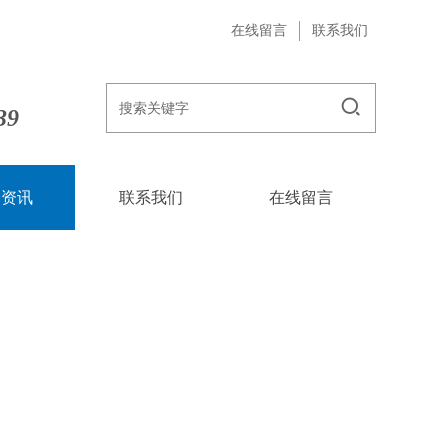
在线留言
联系我们
39
闻资讯
联系我们
在线留言