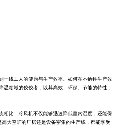
到一线工人的健康与生产效率。如何在不牺牲生产效
降温领域的佼佼者，以其高效、环保、节能的特性，
统相比，冷风机不仅能够迅速降低室内温度，还能保
是高大空旷的厂房还是设备密集的生产线，都能享受