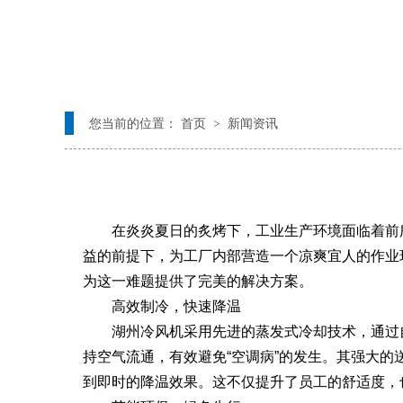
您当前的位置： 首页 > 新闻资讯
在炎炎夏日的炙烤下，工业生产环境面临着前所
益的前提下，为工厂内部营造一个凉爽宜人的作业
为这一难题提供了完美的解决方案。
高效制冷，快速降温
湖州冷风机采用先进的蒸发式冷却技术，通过自
持空气流通，有效避免“空调病”的发生。其强大
到即时的降温效果。这不仅提升了员工的舒适度，