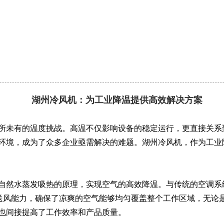
湖州冷风机：为工业降温提供高效解决方案
未有的温度挑战。高温不仅影响设备的稳定运行，更直接关系
环境，成为了众多企业亟需解决的难题。湖州冷风机，作为工业
然水蒸发吸热的原理，实现空气的高效降温。与传统的空调系
的送风能力，确保了凉爽的空气能够均匀覆盖整个工作区域，无论
也间接提高了工作效率和产品质量。