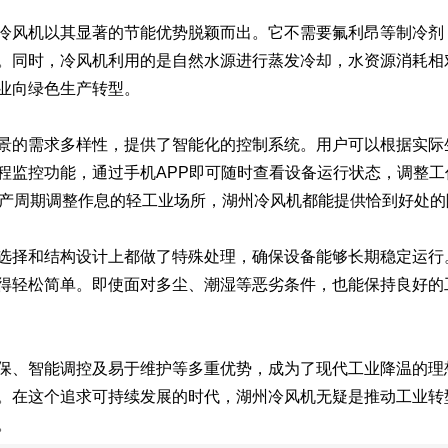
风机以其显著的节能优势脱颖而出。它不需要氟利昂等制冷剂
。同时，冷风机利用的是自然水源进行蒸发冷却，水资源消耗相
业向绿色生产转型。
的需求多样性，提供了智能化的控制系统。用户可以根据实际
程监控功能，通过手机APP即可随时查看设备运行状态，调整
生产周期调整作息的轻工业场所，湖州冷风机都能提供恰到好处的
择和结构设计上都做了特殊处理，确保设备能够长期稳定运行
得轻松简单。即使面对多尘、潮湿等恶劣条件，也能保持良好的
、智能调控及易于维护等多重优势，成为了现代工业降温的理
。在这个追求可持续发展的时代，湖州冷风机无疑是推动工业转
。