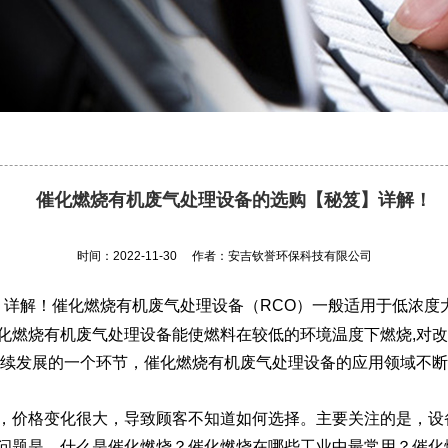
催化燃烧有机废气处理设备的选购【秘笈】详解！
时间：2022-11-30
作者：安吉钦誉环保科技有限公司
】详解！催化燃烧有机废气处理设备（RCO）一般适用于低浓度
燃烧有机废气处理设备能使燃料在较低的环境温度下燃烧,对改善
持续发展的一个环节，催化燃烧有机废气处理设备的应用领域不
价格变化很大，导致顾客不知道如何选择。主要关注的是，设
问题是，什么是催化燃烧？催化燃烧在哪些工业中最常用？催化