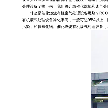
处理设备？接下来，我们将介绍催化燃烧和废气处
什么是催化燃烧有机废气处理设备燃烧？RCO
有机废气处理设备净化率高，一般可达95%以上
污染，如氮氧化物。催化燃烧有机废气处理设备可