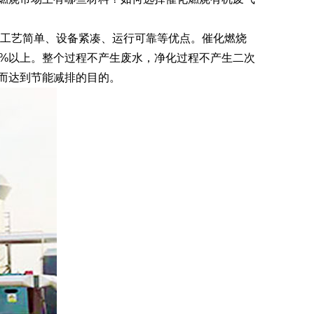
工艺简单、设备紧凑、运行可靠等优点。催化燃烧
5%以上。整个过程不产生废水，净化过程不产生二次
而达到节能减排的目的。