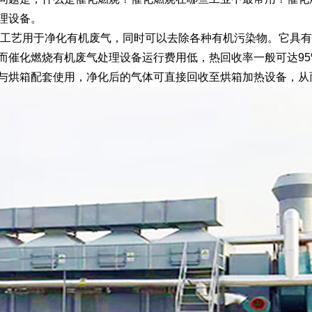
理设备。
工艺用于净化有机废气，同时可以去除各种有机污染物。它具有
，而催化燃烧有机废气处理设备运行费用低，热回收率一般可达9
与烘箱配套使用，净化后的气体可直接回收至烘箱加热设备，从