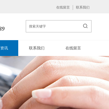
在线留言
联系我们
39
闻资讯
联系我们
在线留言