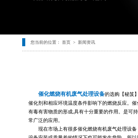
您当前的位置： 首页 > 新闻资讯
催化燃烧有机废气处理设备
的选购【秘笈
催化剂和相应环境温度条件影响下的燃烧反应。催化
有毒有害物质的形成,具有十分重要的作用。是可
常广泛的应用。
现在市场上有很多催化燃烧有机废气处理设备，
设备安装或质量差的情况下也可能发生危险。所以