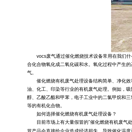
vocs废气通过催化燃烧技术设备常用在我们什么
合化合物氧化成二氧化碳和水。氧化过程中产生的高
气。
催化燃烧有机废气处理设备结构简单、净化效率
油、化工、印染等行业的有机废气处理。例如，吸
醇、乙酸乙酯和甲苯，电子工业中的二氯甲烷和三氯
等的有机化合物。
如何选择催化燃烧有机废气处理设备？
目前市场上有大量假冒的"催化燃烧有机废气处理
冒产品会直接给企业造成经济损失，导致催化温度