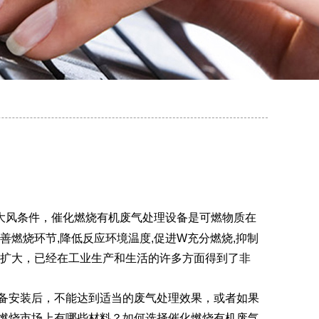
大风条件，催化燃烧有机废气处理设备是可燃物质在
燃烧环节,降低反应环境温度,促进W充分燃烧,抑制
断扩大，已经在工业生产和生活的许多方面得到了非
备安装后，不能达到适当的废气处理效果，或者如果
燃烧市场上有哪些材料？如何选择催化燃烧有机废气