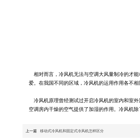
相对而言，冷风机无法与空调大风量制冷的才能相
爱。在我国不同的区域，冷风机的运用作用各不相
冷风机原理曾经测试过开启冷风机的室内和室外温
空调房内干燥的空气提供了加湿的作用。冷风机除
上一篇
移动式冷风机和固定式冷风机怎样区分