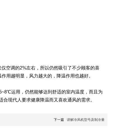
仅仅空调的2%左右，所以仍然吸引了不少顾客的喜
温作用越明显，风力越大的，降温作用也越好。
~8℃运用，仍然能够达到舒适的室内温度，而且为
适合现代人要求健康降温而又喜欢通风的需求。
下一篇
讲解冷风机型号及制冷量