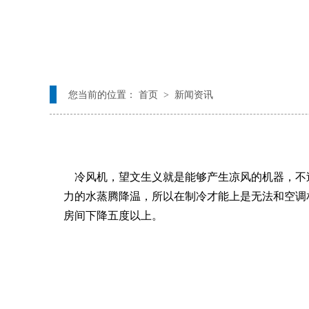
您当前的位置： 首页 > 新闻资讯
冷风机，望文生义就是能够产生凉风的机器，不
力的水蒸腾降温，所以在制冷才能上是无法和空调
房间下降五度以上。