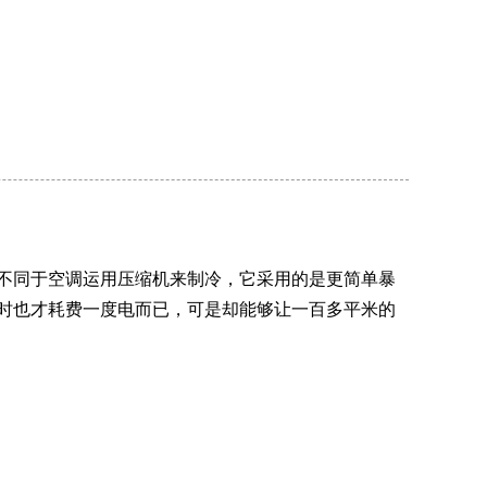
不同于空调运用压缩机来制冷，它采用的是更简单暴
时也才耗费一度电而已，可是却能够让一百多平米的