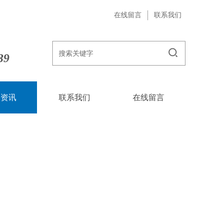
在线留言
联系我们
39
闻资讯
联系我们
在线留言