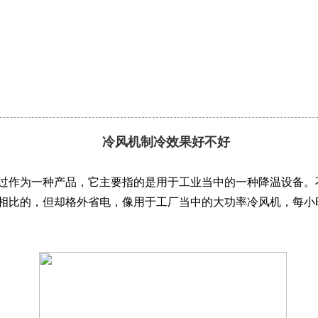
冷风机制冷效果好不好
过作为一种产品，它主要指的是用于工业当中的一种降温设备。
相比的，但却格外省电，像用于工厂当中的大功率冷风机，每小